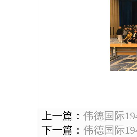
上一篇：
伟德国际1
下一篇：
伟德国际1