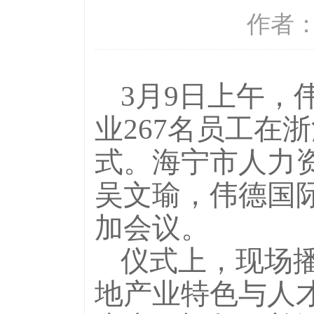
作者： 
3
月
9
日上午，伟
业
267
名员工在浙
式。海宁市人力
吴文瑜，伟德国际
加会议。
仪式上，现场
地产业特色与人