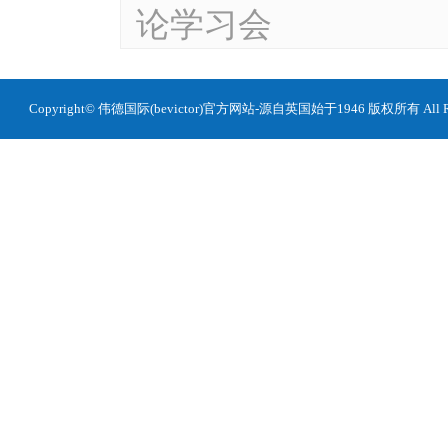
论学习会
Copyright© 伟德国际(bevictor)官方网站-源自英国始于1946 版权所有 