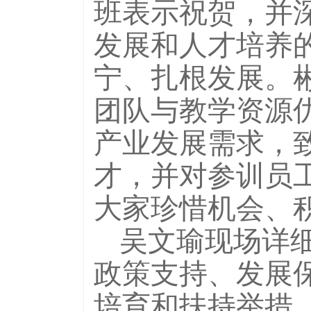
班表示祝贺，并
发展和人才培养
宁、扎根发展。彬
团队与教学资源
产业发展需求，
才，并对参训员
大家珍惜机会、
吴文瑜现场详
政策支持、发展
培育和扶持举措