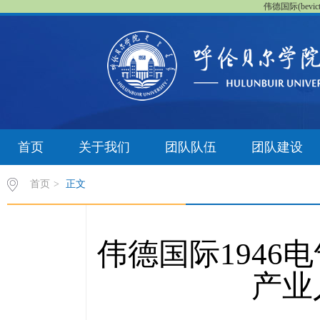
伟德国际(bevi
首页
关于我们
团队队伍
团队建设
首页
>
正文
伟德国际194
产业