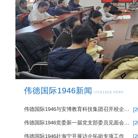
伟德国际1946新闻
/ COLLEGE NEWS
伟德国际1946与安博教育科技集团召开校企合作推进会
[2
伟德国际1946党委新一届党支部委员见面会暨工作部署会议
[2
伟德国际1946赴海宁开展访企拓岗专项工作
[2