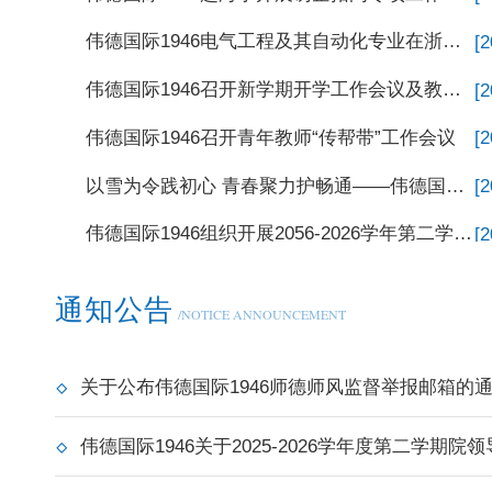
伟德国际1946电气工程及其自动化专业在浙江海宁产业人才公司举行开班仪式
[2
伟德国际1946召开新学期开学工作会议及教职工政治理论学习会
[2
伟德国际1946召开青年教师“传帮带”工作会议
[2
以雪为令践初心 青春聚力护畅通——伟德国际1946开展清雪保畅志愿行动
[2
伟德国际1946组织开展2056-2026学年第二学期期初实验室安全检查
[2
通知公告
/NOTICE ANNOUNCEMENT
关于公布伟德国际1946师德师风监督举报邮箱的
伟德国际1946关于2025-2026学年度第二学期院领导接待日安排