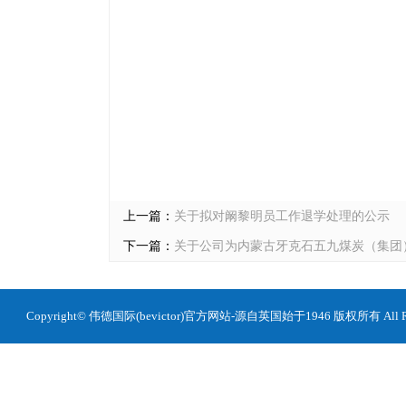
上一篇：
关于拟对阚黎明员工作退学处理的公示
下一篇：
关于公司为内蒙古牙克石五九煤炭（集团
Copyright© 伟德国际(bevictor)官方网站-源自英国始于1946 版权所有 