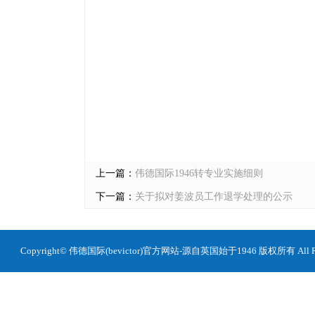
上一篇：
伟德国际1946转专业实施细则
下一篇：
关于拟对姜波员工作退学处理的公示
Copyright© 伟德国际(bevictor)官方网站-源自英国始于1946 版权所有 